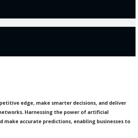
petitive edge, make smarter decisions, and deliver
networks. Harnessing the power of artificial
nd make accurate predictions, enabling businesses to