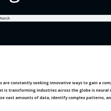
 Watch
es are constantly seeking innovative ways to gain a com
 is transforming industries across the globe is neural 
lyze vast amounts of data, identify complex patterns, a