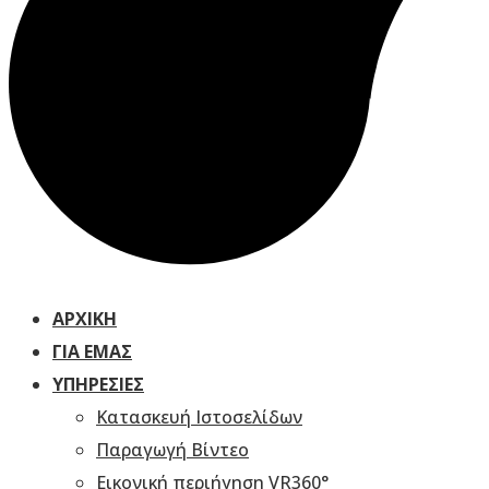
ΑΡΧΙΚΗ
ΓΙΑ ΕΜΆΣ
ΥΠΗΡΕΣΊΕΣ
Κατασκευή Ιστοσελίδων
Παραγωγή Βίντεο
Εικονική περιήγηση VR360°