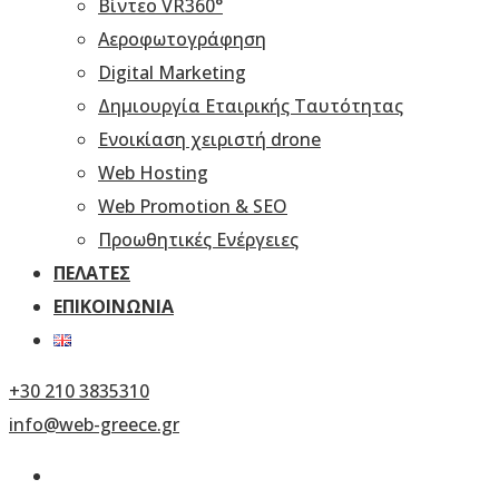
Βίντεο VR360°
Αεροφωτογράφηση
Digital Marketing
Δημιουργία Εταιρικής Ταυτότητας
Ενοικίαση χειριστή drone
Web Hosting
Web Promotion & SEO
Προωθητικές Ενέργειες
ΠΕΛΆΤΕΣ
ΕΠΙΚΟΙΝΩΝΊΑ
+30 210 3835310
info@web-greece.gr