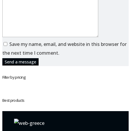
Save my name, email, and website in this browser for
the next time I comment.
Send a message
Filter by pricing
Best products