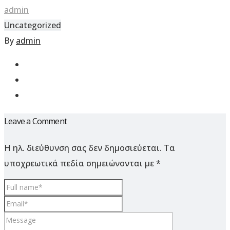
admin
Uncategorized
By
admin
Leave a Comment
Η ηλ. διεύθυνση σας δεν δημοσιεύεται.
Τα
υποχρεωτικά πεδία σημειώνονται με
*