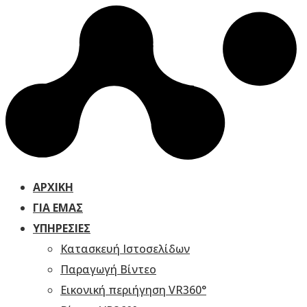
ΑΡΧΙΚΗ
ΓΙΑ ΕΜΆΣ
ΥΠΗΡΕΣΊΕΣ
Κατασκευή Ιστοσελίδων
Παραγωγή Βίντεο
Εικονική περιήγηση VR360°