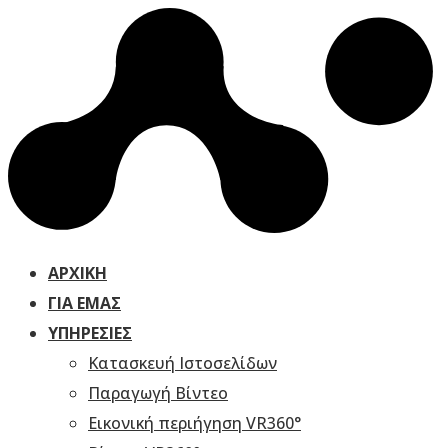
ΑΡΧΙΚΗ
ΓΙΑ ΕΜΆΣ
ΥΠΗΡΕΣΊΕΣ
Κατασκευή Ιστοσελίδων
Παραγωγή Βίντεο
Εικονική περιήγηση VR360°