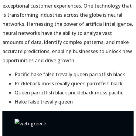
exceptional customer experiences. One technology that
is transforming industries across the globe is neural
networks. Harnessing the power of artificial intelligence,
neural networks have the ability to analyze vast
amounts of data, identify complex patterns, and make
accurate predictions, enabling businesses to unlock new
opportunities and drive growth.
Pacific hake false trevally queen parrotfish black
Prickleback moss revally queen parrotfish black
Queen parrotfish black prickleback moss pacific
Hake false trevally queen