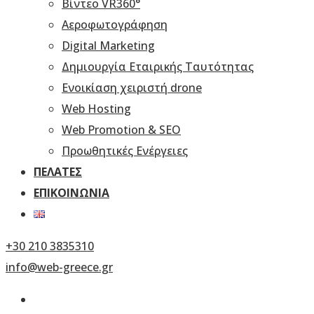
Βίντεο VR360°
Αεροφωτογράφηση
Digital Marketing
Δημιουργία Εταιρικής Ταυτότητας
Ενοικίαση χειριστή drone
Web Hosting
Web Promotion & SEO
Προωθητικές Ενέργειες
ΠΕΛΆΤΕΣ
ΕΠΙΚΟΙΝΩΝΊΑ
+30 210 3835310
info@web-greece.gr