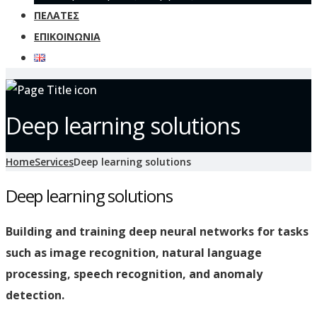
ΠΕΛΆΤΕΣ
ΕΠΙΚΟΙΝΩΝΊΑ
Deep learning solutions
Home
Services
Deep learning solutions
Deep learning solutions
Building and training deep neural networks for tasks
such as image recognition, natural language
processing, speech recognition, and anomaly
detection.