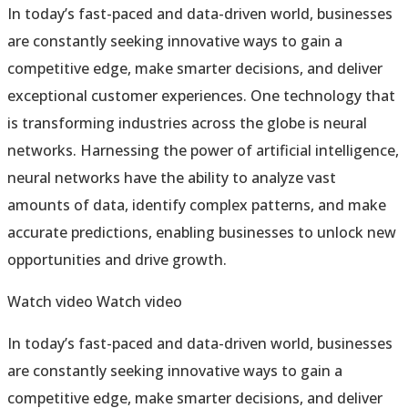
In today’s fast-paced and data-driven world, businesses
are constantly seeking innovative ways to gain a
competitive edge, make smarter decisions, and deliver
exceptional customer experiences. One technology that
is transforming industries across the globe is neural
networks. Harnessing the power of artificial intelligence,
neural networks have the ability to analyze vast
amounts of data, identify complex patterns, and make
accurate predictions, enabling businesses to unlock new
opportunities and drive growth.
Watch video
Watch video
In today’s fast-paced and data-driven world, businesses
are constantly seeking innovative ways to gain a
competitive edge, make smarter decisions, and deliver